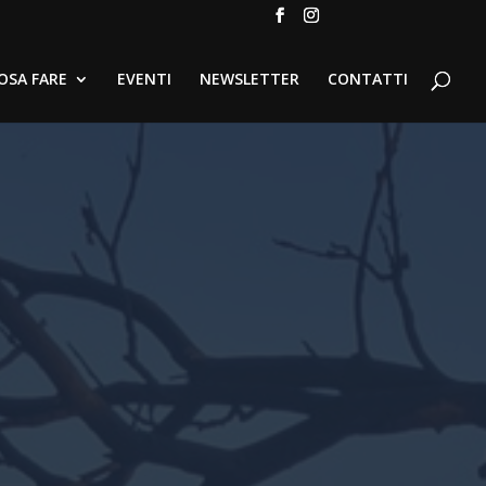
OSA FARE
EVENTI
NEWSLETTER
CONTATTI