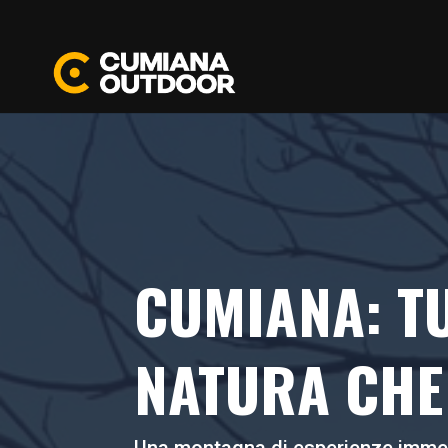
CUMIANA: TU
NATURA CHE