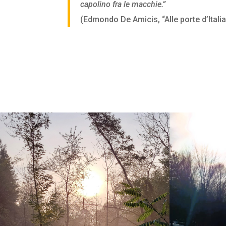
capolino fra le macchie.”
(Edmondo De Amicis, “Alle porte d’Italia