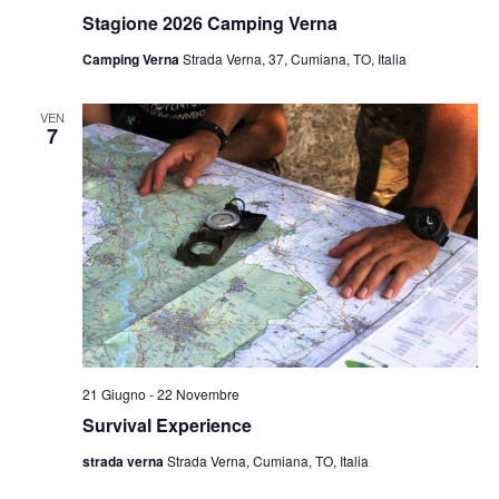
Stagione 2026 Camping Verna
Camping Verna
Strada Verna, 37, Cumiana, TO, Italia
VEN
7
21 Giugno
-
22 Novembre
Survival Experience
strada verna
Strada Verna, Cumiana, TO, Italia