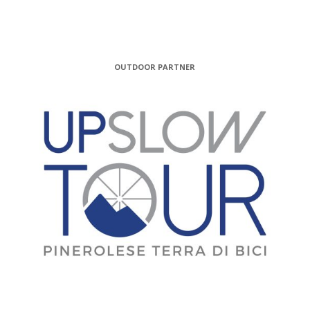
OUTDOOR PARTNER
MEDIA PARTNER