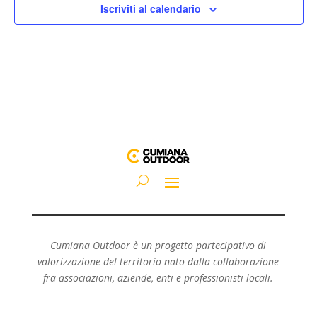
Iscriviti al calendario
Cumiana Outdoor è un progetto partecipativo di
valorizzazione del territorio nato dalla collaborazione
fra associazioni, aziende, enti e professionisti locali.