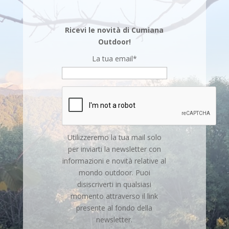
Ricevi le novità di Cumiana
Outdoor!
La tua email*
Utilizzeremo la tua mail solo
per inviarti la newsletter con
informazioni e novità relative al
mondo outdoor. Puoi
disiscriverti in qualsiasi
momento attraverso il link
presente al fondo della
newsletter.