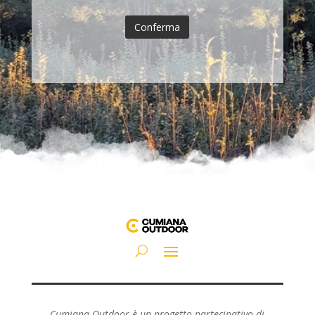
Cumiana Outdoor è un progetto partecipativo di