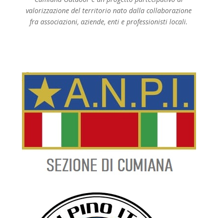
valorizzazione del territorio nato dalla collaborazione
fra associazioni, aziende, enti e professionisti locali.