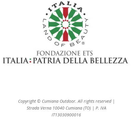
Copyright © Cumiana Outdoor. All rights reserved |
Strada Verna 10040 Cumiana (TO) | P. IVA
IT13030900016