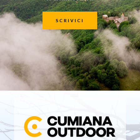
SCRIVICI