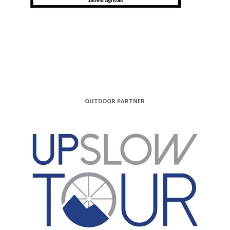
OUTDOOR PARTNER