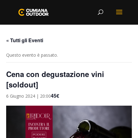
« Tutti gli Eventi
Questo evento è passato.
Cena con degustazione vini
[soldout]
45€
6 Giugno 2024 | 20:00