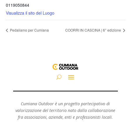
0119050844
Visualizza il sito del Luogo
Pedaliamo per Cumiana
COORRI IN CASCINA | 6° edizione
Cumiana Outdoor è un progetto partecipativo di
valorizzazione del territorio nato dalla collaborazione
fra associazioni, aziende, enti e professionisti locali.