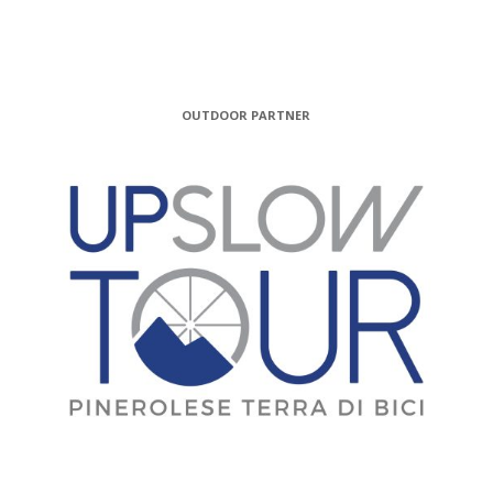
OUTDOOR PARTNER
MEDIA PARTNER