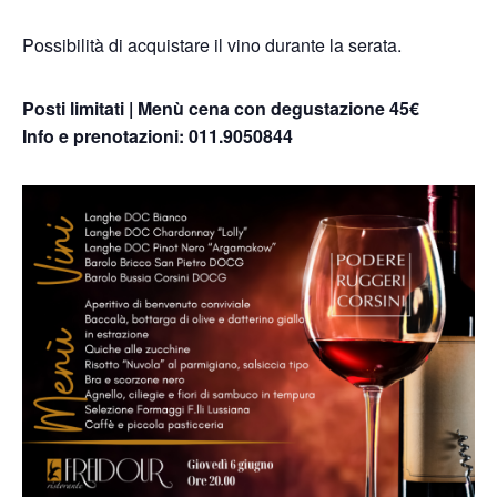
Possibilità di acquistare il vino durante la serata.
Posti limitati | Menù cena con degustazione 45€
Info e prenotazioni: 011.9050844