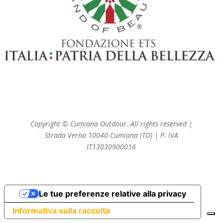
Copyright © Cumiana Outdoor. All rights reserved |
Strada Verna 10040 Cumiana (TO) | P. IVA
IT13030900016
Le tue preferenze relative alla privacy
Informativa sulla raccolta