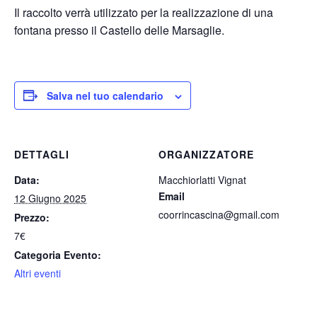
Il raccolto verrà utilizzato per la realizzazione di una
fontana presso il Castello delle Marsaglie.
Salva nel tuo calendario
DETTAGLI
ORGANIZZATORE
Data:
Macchiorlatti Vignat
Email
12 Giugno 2025
coorrincascina@gmail.com
Prezzo:
7€
Categoria Evento:
Altri eventi