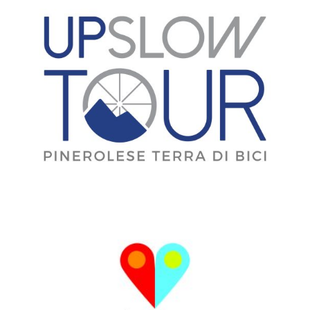
MEDIA PARTNER