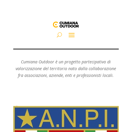
Cumiana Outdoor è un progetto partecipativo di
valorizzazione del territorio nato dalla collaborazione
fra associazioni, aziende, enti e professionisti locali.