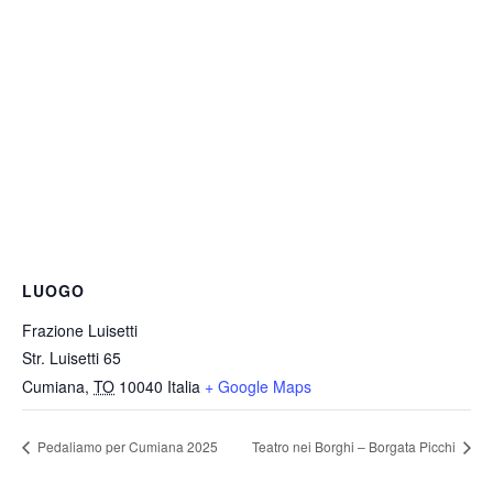
LUOGO
Frazione Luisetti
Str. Luisetti 65
Cumiana
,
TO
10040
Italia
+ Google Maps
Pedaliamo per Cumiana 2025
Teatro nei Borghi – Borgata Picchi