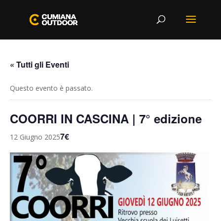
« Tutti gli Eventi
Questo evento è passato.
COORRI IN CASCINA | 7° edizione
7€
12 Giugno 2025