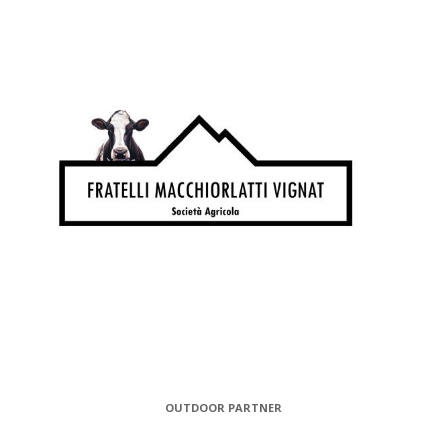
OUTDOOR PARTNER