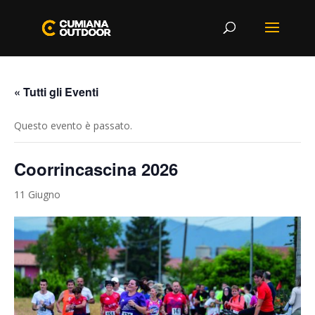
« Tutti gli Eventi
Questo evento è passato.
Coorrincascina 2026
11 Giugno