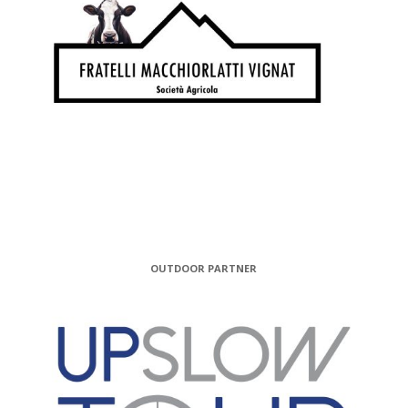
OUTDOOR PARTNER