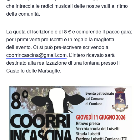
che intreccia le radici musicali delle nostre valli al ritmo
della comunità.
La quota di iscrizione è di 8 € e comprende il pacco gara;
per i primi venti pre-iscritti è in regalo la maglietta
dell’evento. Ci si può pre-iscrivere scrivendo a
coorrincascina@gmail.com
. L’intero ricavato sarà
destinato alla realizzazione di una fontana presso il
Castello delle Marsaglie.