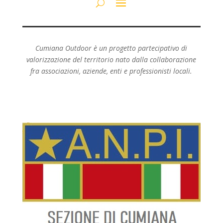
Cumiana Outdoor è un progetto partecipativo di
valorizzazione del territorio nato dalla collaborazione
fra associazioni, aziende, enti e professionisti locali.