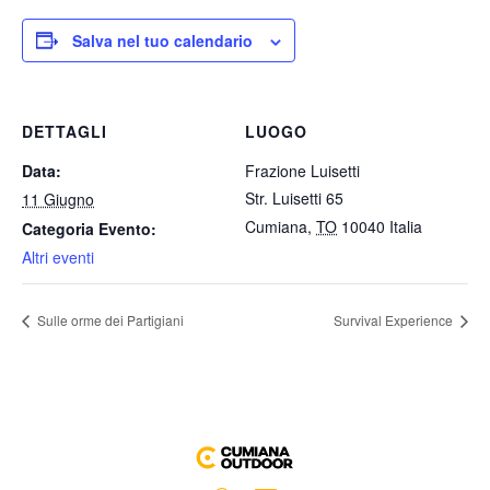
Salva nel tuo calendario
DETTAGLI
LUOGO
Data:
Frazione Luisetti
Str. Luisetti 65
11 Giugno
Cumiana
,
TO
10040
Italia
Categoria Evento:
Altri eventi
Sulle orme dei Partigiani
Survival Experience