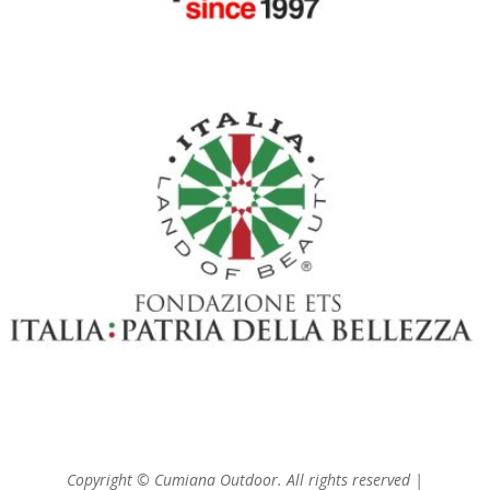
CON IL PATROCINIO DI
Copyright © Cumiana Outdoor. All rights reserved |