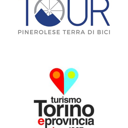
MEDIA PARTNER