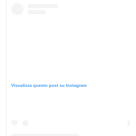
Visualizza questo post su Instagram