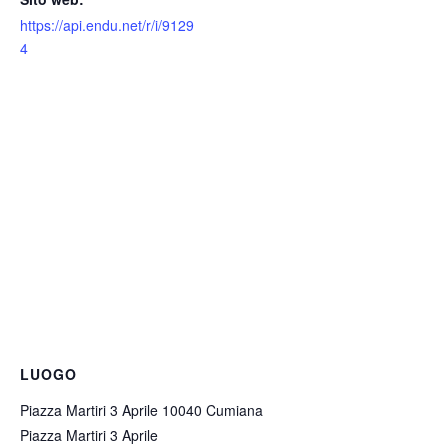
https://api.endu.net/r/i/9129
4
LUOGO
Piazza Martiri 3 Aprile 10040 Cumiana
Piazza Martiri 3 Aprile