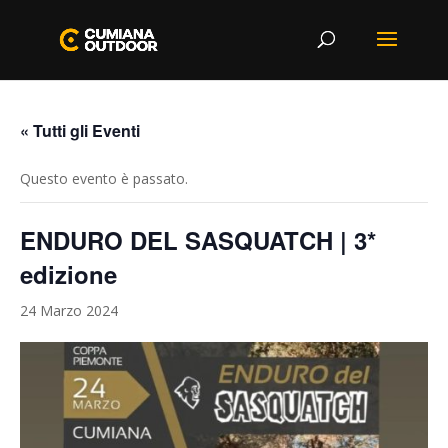
« Tutti gli Eventi
Questo evento è passato.
ENDURO DEL SASQUATCH | 3*
edizione
24 Marzo 2024