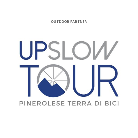
OUTDOOR PARTNER
MEDIA PARTNER