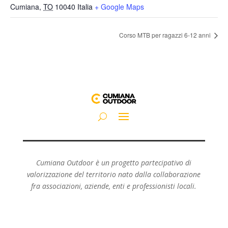
Cumiana
,
TO
10040
Italia
+ Google Maps
Corso MTB per ragazzi 6-12 anni
Cumiana Outdoor è un progetto partecipativo di
valorizzazione del territorio nato dalla collaborazione
fra associazioni, aziende, enti e professionisti locali.