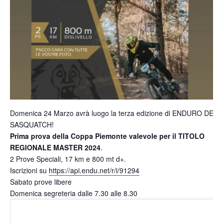
Domenica 24 Marzo avrà luogo la terza edizione di ENDURO DEL
SASQUATCH!
Prima prova della Coppa Piemonte valevole per il TITOLO
REGIONALE MASTER 2024
.
2 Prove Speciali, 17 km e 800 mt d+.
Iscrizioni su
https://api.endu.net/r/i/91294
Sabato prove libere
Domenica segreteria dalle 7.30 alle 8.30