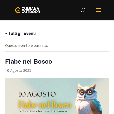
« Tutti gli Eventi
Questo evento è passato.
Fiabe nel Bosco
10 Agosto 2025