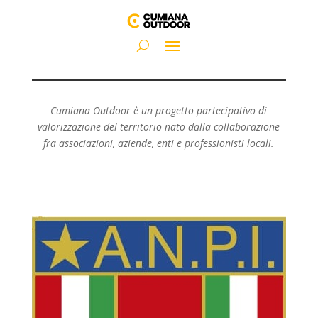
Cumiana Outdoor è un progetto partecipativo di
valorizzazione del territorio nato dalla collaborazione
fra associazioni, aziende, enti e professionisti locali.