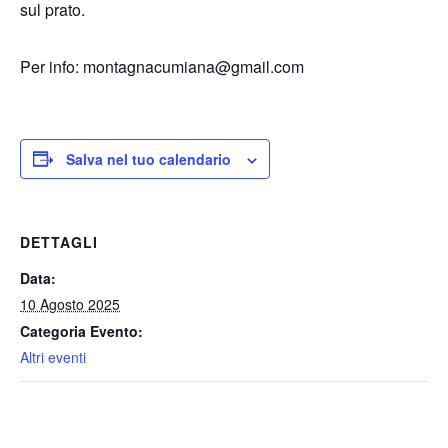
sul prato.
Per info: montagnacumiana@gmail.com
Salva nel tuo calendario
DETTAGLI
Data:
10 Agosto 2025
Categoria Evento:
Altri eventi