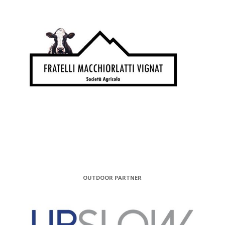
OUTDOOR PARTNER