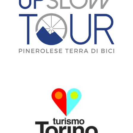
MEDIA PARTNER