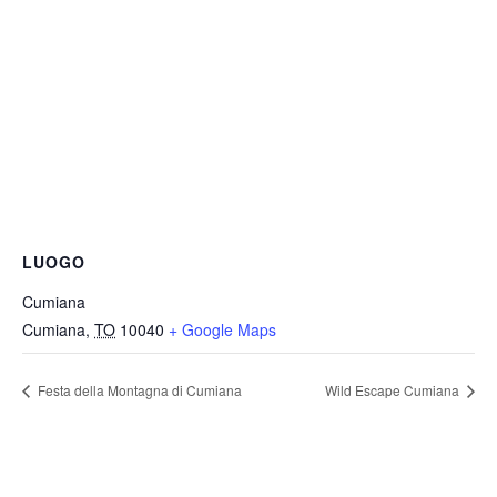
LUOGO
Cumiana
Cumiana
,
TO
10040
+ Google Maps
Festa della Montagna di Cumiana
Wild Escape Cumiana