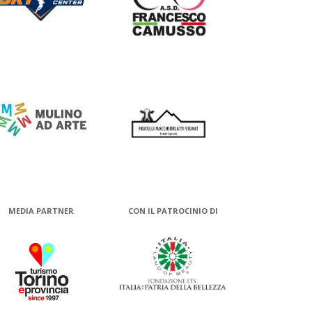
MEDIA PARTNER
CON IL PATROCINIO DI