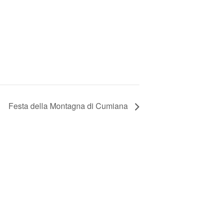
Festa della Montagna di Cumiana