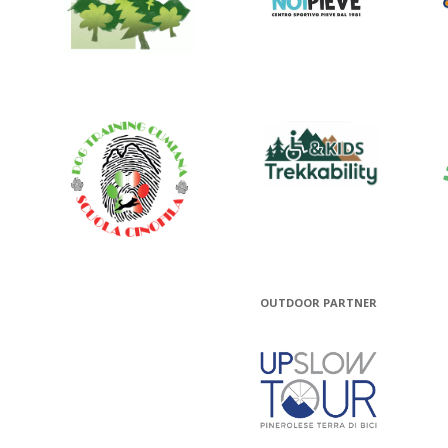
OUTDOOR PARTNER