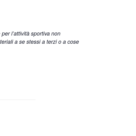
per l’attività sportiva non
eriali a se stessi a terzi o a cose