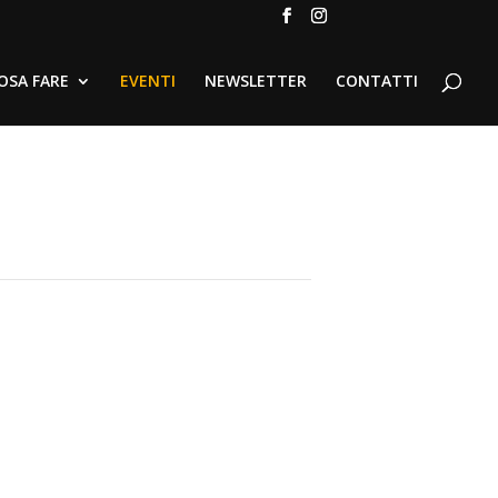
OSA FARE
EVENTI
NEWSLETTER
CONTATTI