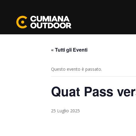
« Tutti gli Eventi
Questo evento è passato.
Quat Pass ver
25 Luglio 2025