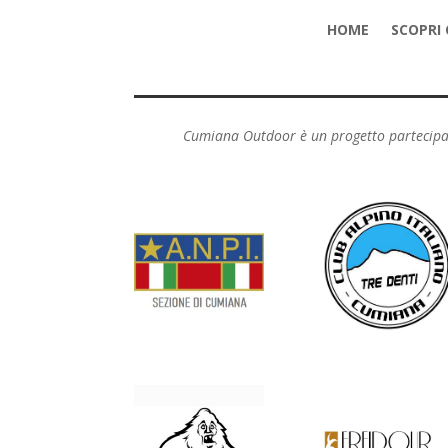
HOME
SCOPRI
Cumiana Outdoor è un progetto partecipativo