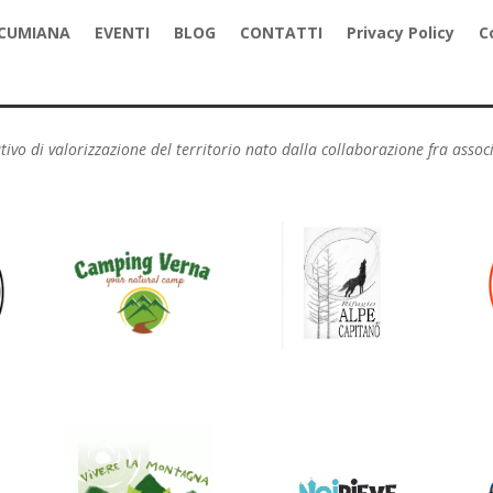
 CUMIANA
EVENTI
BLOG
CONTATTI
Privacy Policy
C
 di valorizzazione del territorio nato dalla collaborazione fra associaz