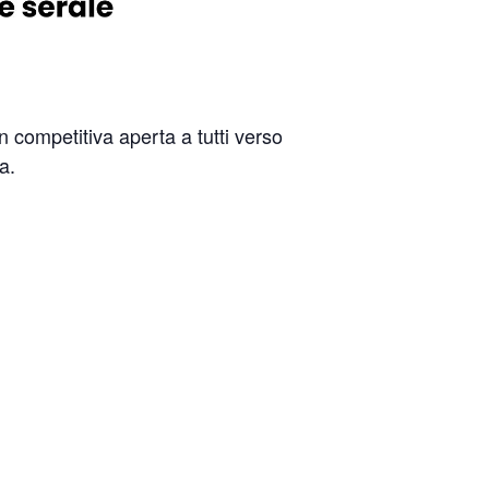
 competitiva aperta a tutti verso
a.