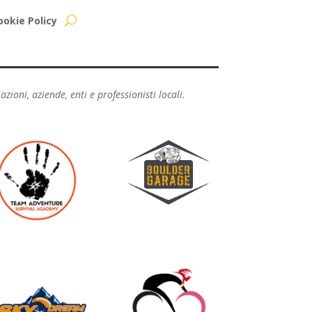
ookie Policy
ioni, aziende, enti e professionisti locali.