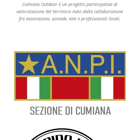
Cumiana Outdoor è un progetto partecipativo di
valorizzazione del territorio nato dalla collaborazione
fra associazioni, aziende, enti e professionisti locali.