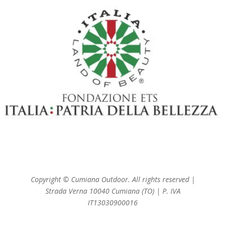
Copyright © Cumiana Outdoor. All rights reserved |
Strada Verna 10040 Cumiana (TO) | P. IVA
IT13030900016