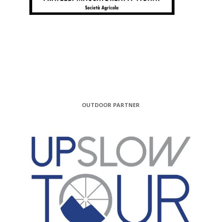
OUTDOOR PARTNER