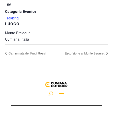
15€
Categoria Evento:
Trekking
LUOGO
Monte Freidour
Cumiana
,
Italia
Camminata dei Frutti Rossi
Escursione al Monte Seguret