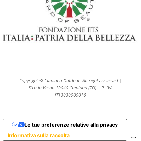
Copyright © Cumiana Outdoor. All rights reserved |
Strada Verna 10040 Cumiana (TO) | P. IVA
IT13030900016
Le tue preferenze relative alla privacy
Informativa sulla raccolta