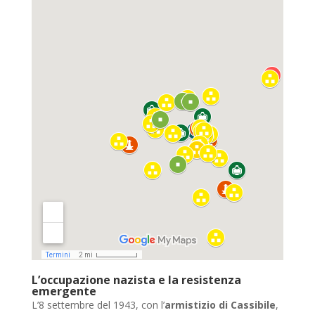
L’occupazione nazista e la resistenza
emergente
L’8 settembre del 1943, con l’
armistizio di Cassibile
,