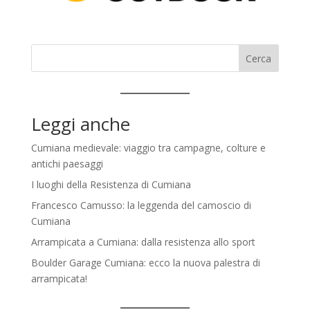
Cerca
Leggi anche
Cumiana medievale: viaggio tra campagne, colture e
antichi paesaggi
I luoghi della Resistenza di Cumiana
Francesco Camusso: la leggenda del camoscio di
Cumiana
Arrampicata a Cumiana: dalla resistenza allo sport
Boulder Garage Cumiana: ecco la nuova palestra di
arrampicata!