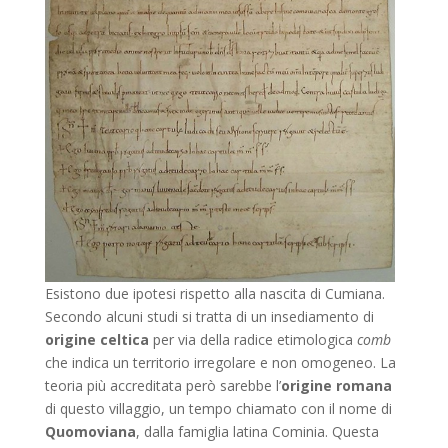
Esistono due ipotesi rispetto alla nascita di Cumiana.
Secondo alcuni studi si tratta di un insediamento di
origine celtica
per via della radice etimologica
comb
che indica un territorio irregolare e non omogeneo. La
teoria più accreditata però sarebbe l’
origine romana
di questo villaggio, un tempo chiamato con il nome di
Quomoviana
, dalla famiglia latina Cominia. Questa