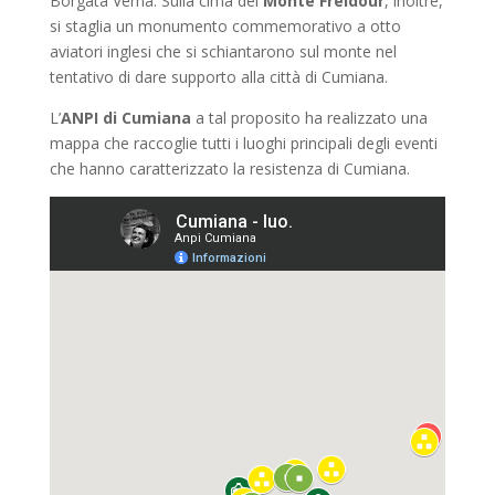
Borgata Verna. Sulla cima del
Monte Freidour
, inoltre,
si staglia un monumento commemorativo a otto
aviatori inglesi che si schiantarono sul monte nel
tentativo di dare supporto alla città di Cumiana.
L’
ANPI di Cumiana
a tal proposito ha realizzato una
mappa che raccoglie tutti i luoghi principali degli eventi
che hanno caratterizzato la resistenza di Cumiana.