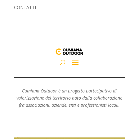
CONTATTI
Cumiana Outdoor è un progetto partecipativo di
valorizzazione del territorio nato dalla collaborazione
fra associazioni, aziende, enti e professionisti locali.