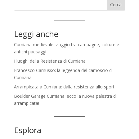
Cerca
Leggi anche
Cumiana medievale: viaggio tra campagne, colture e
antichi paesaggi
I luoghi della Resistenza di Cumiana
Francesco Camusso: la leggenda del camoscio di
Cumiana
Arrampicata a Cumiana: dalla resistenza allo sport
Boulder Garage Cumiana: ecco la nuova palestra di
arrampicata!
Esplora