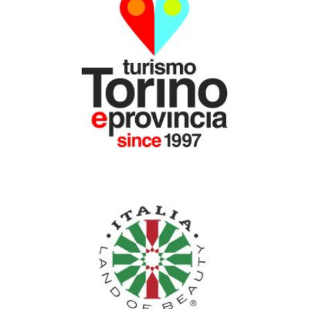
CON IL PATROCINIO DI