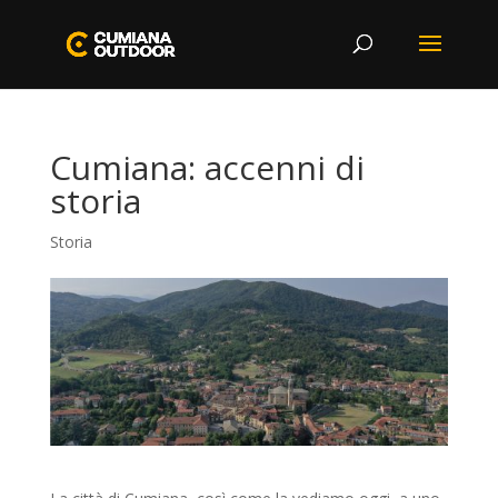
Cumiana: accenni di
storia
Storia